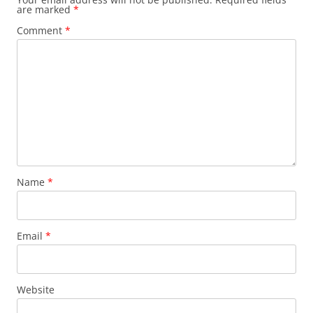
are marked
*
Comment
*
Name
*
Email
*
Website