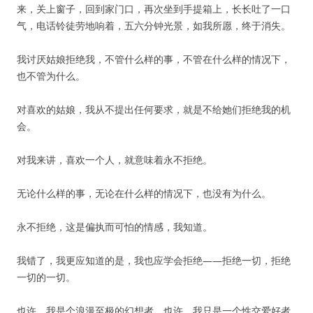
来，关上窗子，回到家门口，再次坐到手提箱上，长长吐了一口
气，电话铃徒劳地响着，五六分钟光景，如我所愿，终于消失。
我讨厌姑娘拒绝我，不管什么样的事，不管在什么样的情况下，
也不管为什么。
对喜欢的姑娘，我从不提出任何要求，就是不给她们拒绝我的机
会。
对我来讲，喜欢一个人，就意味着永不拒绝。
无论什么样的事，无论在什么样的情况下，也没有为什么。
永不拒绝，这是偏执而可怕的情感，我知道。
我错了，我更应知道的是，我也应学会拒绝——拒绝一切，拒绝
一切的一切。
也许，我是个浪漫至极的幻想者，也许，我只是一个性交爱好者