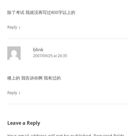
除了考试 我就没再写过800字以上的
↓
Reply
blink
2007/09/25 at 20:35
楼上的 我告诉你啊 我有过的
↓
Reply
Leave a Reply
Your email address will not be published.
Required fields