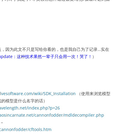
嗦点，因为此文不只是写给你看的，也是我自己为了记录…实在
update：这种技术果然一辈子只会用一次！哭了！
）
alvesoftware.com/wiki/SDK_Installation
（使用来浏览模型
找的模型是什么名字的话）
avelength.net/index.php?p=26
aosincarnate.net/cannonfodder/mdldecompiler.php
 –
cannonfodder/cftools.htm