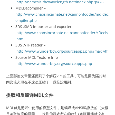
http://nemesis.thewavelength.net/index.php?p=26
MDLDecompiler –
http://www.chaosincarnate.net/cannonfodder/mdldec
ompiler.php
3DS .SMD importer and exporter –
http://www.chaosincarnate.net/cannonfodder/cftools
.htm
3DS .VTF reader –
http://www.wunderboy.org/sourceapps.php#max_vtf
Source MDL Texture Info –
http://www.wunderboy.org/sourceapps.php
上面那篇文章里还提到了个解压VPK的工具，可能是因为隔的时
间比较久现在不这么压缩了，我是没用到。
提取和反编译MDL文件
MDL就是游戏中使用的模型文件，是编译成ANSI码存放的（大概
是读取速度的原因）。找到你游戏所在的gcf（盗版可能就没有